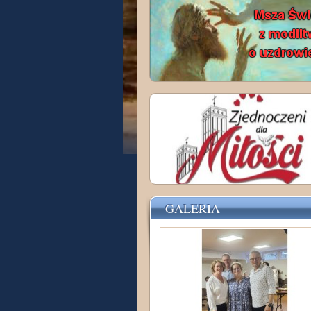
GALERIA