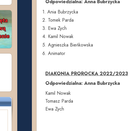
Odpowiedzialna: Anna Bubrzycka
1. Ania Bubrzycka
2. Tomek Parda
3. Ewa Zych
4. Kamil Nowak
5. Agnieszka Bieńkowska
6. Animator
DIAKONIA PROROCKA 2022/2023
Odpowiedzialna: Anna Bubrzycka
Kamil Nowak
Tomasz Parda
Ewa Zych