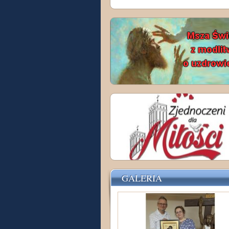
GALERIA