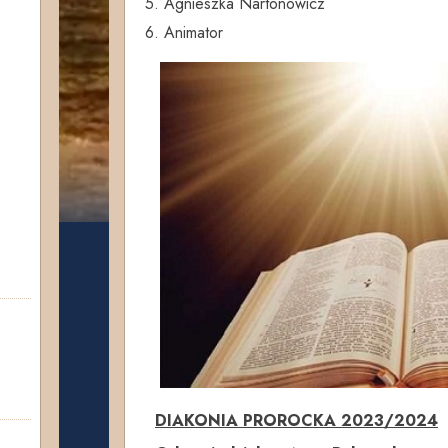
5. Agnieszka Nartonowicz
6. Animator
DIAKONIA PROROCKA 2023/2024